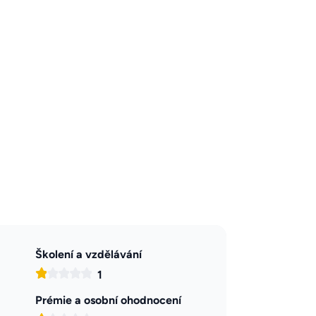
Školení a vzdělávání
1
Prémie a osobní ohodnocení