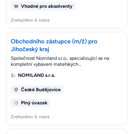
Vhodné pro absolventy
Zveřejněno: 6. srpna
Obchodního zástupce (m/ž) pro
Jihočeský kraj
Společnost Nomiland s.r.o., specializující se na
kompletní vybavení mateřských…
NOMILAND s.r.o.
České Budějovice
Plný úvazek
Zveřejněno: 6. srpna