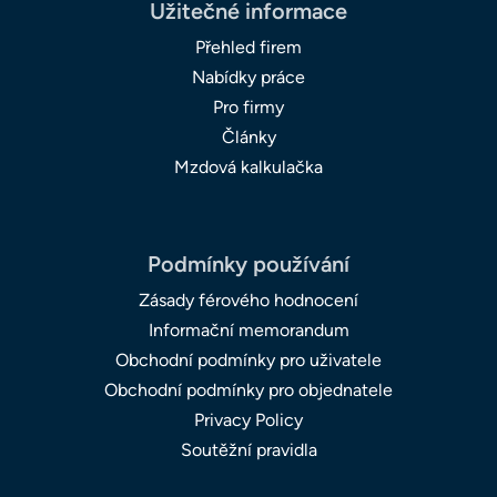
Užitečné informace
Přehled firem
Nabídky práce
Pro firmy
Články
Mzdová kalkulačka
Podmínky používání
Zásady férového hodnocení
Informační memorandum
Obchodní podmínky pro uživatele
Obchodní podmínky pro objednatele
Privacy Policy
Soutěžní pravidla