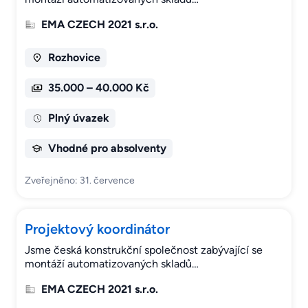
EMA CZECH 2021 s.r.o.
Rozhovice
35.000 – 40.000 Kč
Plný úvazek
Vhodné pro absolventy
Zveřejněno: 31. července
Projektový koordinátor
Jsme česká konstrukční společnost zabývající se
montáží automatizovaných skladů…
EMA CZECH 2021 s.r.o.