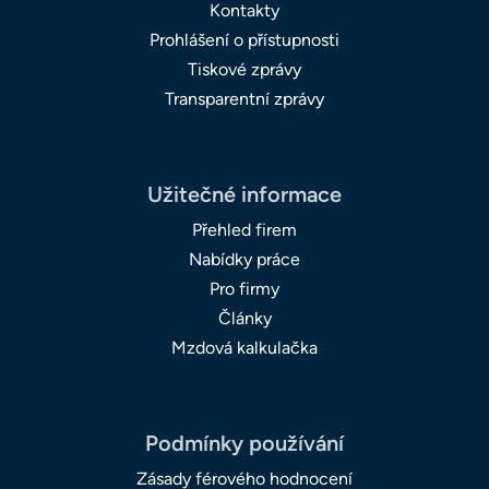
Kontakty
Prohlášení o přístupnosti
Tiskové zprávy
Transparentní zprávy
Užitečné informace
Přehled firem
Nabídky práce
Pro firmy
Články
Mzdová kalkulačka
Podmínky používání
Zásady férového hodnocení