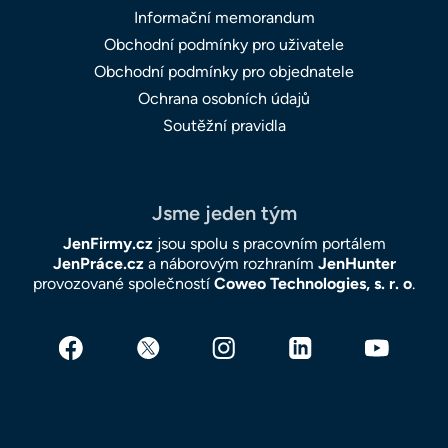
Informační memorandum
Obchodní podmínky pro uživatele
Obchodní podmínky pro objednatele
Ochrana osobních údajů
Soutěžní pravidla
Jsme jeden tým
JenFirmy.cz
jsou spolu s pracovním portálem
JenPráce.cz
a náborovým rozhraním
JenHunter
provozované společností
Coweo Technologies, s. r. o
.