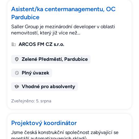
Asistent/ka centermanagementu, OC
Pardubice
Saller Group je mezinárodní developer v oblasti
nemovitostí, který již více než…
ARCOS FM CZ s.r.o.
Zelené Předměstí, Pardubice
Plný úvazek
Vhodné pro absolventy
Zveřejněno: 5. srpna
Projektový koordinátor
Jsme česká konstrukční společnost zabývající se
montáží automatizovaných skladů…