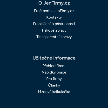
O JenFirmy.cz
Proč portál JenFirmy.cz
Kontakty
Prohlášení o přístupnosti
Tiskové zprávy
Transparentní zprávy
Užitečné informace
Přehled firem
Nabídky práce
Pro firmy
Články
Mzdová kalkulačka