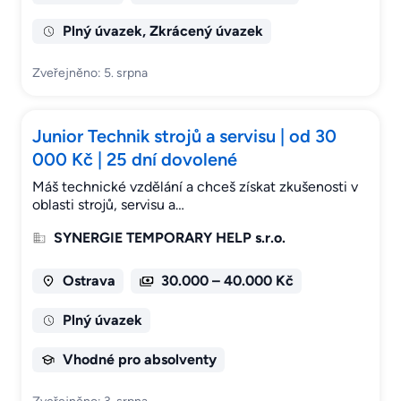
Plný úvazek, Zkrácený úvazek
Zveřejněno: 5. srpna
Junior Technik strojů a servisu | od 30
000 Kč | 25 dní dovolené
Máš technické vzdělání a chceš získat zkušenosti v
oblasti strojů, servisu a…
SYNERGIE TEMPORARY HELP s.r.o.
Ostrava
30.000 – 40.000 Kč
Plný úvazek
Vhodné pro absolventy