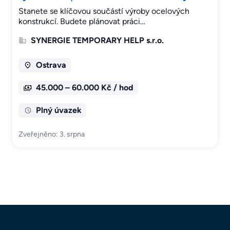
Stanete se klíčovou součástí výroby ocelových
konstrukcí. Budete plánovat práci…
SYNERGIE TEMPORARY HELP s.r.o.
Ostrava
45.000 – 60.000 Kč / hod
Plný úvazek
Zveřejněno: 3. srpna