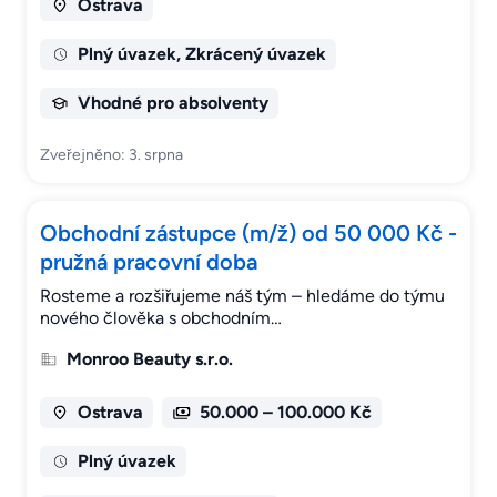
Ostrava
Plný úvazek, Zkrácený úvazek
Vhodné pro absolventy
Zveřejněno: 3. srpna
Obchodní zástupce (m/ž) od 50 000 Kč -
pružná pracovní doba
Rosteme a rozšiřujeme náš tým – hledáme do týmu
nového člověka s obchodním…
Monroo Beauty s.r.o.
Ostrava
50.000 – 100.000 Kč
Plný úvazek