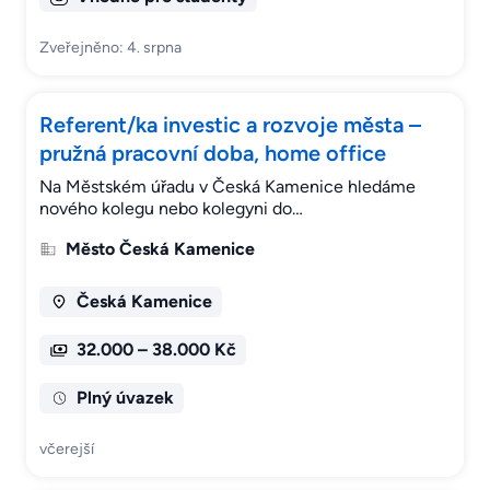
Zveřejněno: 4. srpna
Referent/ka investic a rozvoje města –
pružná pracovní doba, home office
Na Městském úřadu v Česká Kamenice hledáme
nového kolegu nebo kolegyni do…
Město Česká Kamenice
Česká Kamenice
32.000 – 38.000 Kč
Plný úvazek
včerejší