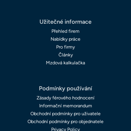
Užitečné informace
Přehled firem
Nabídky práce
Pro firmy
Články
Mzdová kalkulačka
Podmínky používání
Zásady férového hodnocení
Informační memorandum
Obchodní podmínky pro uživatele
Obchodní podmínky pro objednatele
Privacy Policy