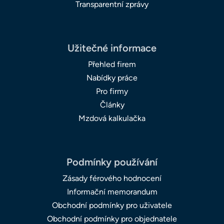
Transparentní zprávy
Užitečné informace
Přehled firem
Nabídky práce
Pro firmy
Články
Mzdová kalkulačka
Podmínky používání
Zásady férového hodnocení
Informační memorandum
Obchodní podmínky pro uživatele
Obchodní podmínky pro objednatele