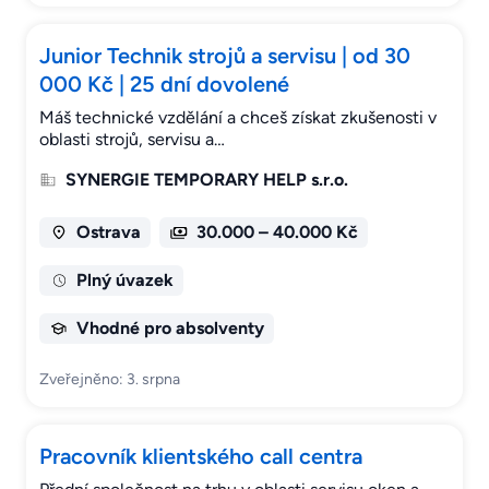
Junior Technik strojů a servisu | od 30
000 Kč | 25 dní dovolené
Máš technické vzdělání a chceš získat zkušenosti v
oblasti strojů, servisu a…
SYNERGIE TEMPORARY HELP s.r.o.
Ostrava
30.000 – 40.000 Kč
Plný úvazek
Vhodné pro absolventy
Zveřejněno: 3. srpna
Pracovník klientského call centra