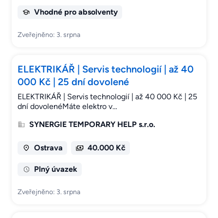
Vhodné pro absolventy
Zveřejněno: 3. srpna
ELEKTRIKÁŘ | Servis technologií | až 40
000 Kč | 25 dní dovolené
ELEKTRIKÁŘ | Servis technologií | až 40 000 Kč | 25
dní dovolenéMáte elektro v…
SYNERGIE TEMPORARY HELP s.r.o.
Ostrava
40.000 Kč
Plný úvazek
Zveřejněno: 3. srpna