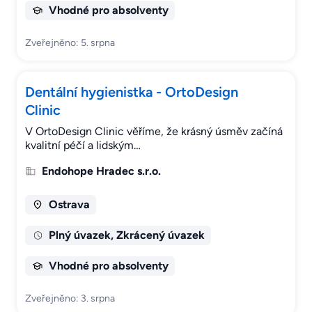
Vhodné pro absolventy
Zveřejněno: 5. srpna
Dentální hygienistka - OrtoDesign
Clinic
V OrtoDesign Clinic věříme, že krásný úsměv začíná
kvalitní péčí a lidským…
Endohope Hradec s.r.o.
Ostrava
Plný úvazek, Zkrácený úvazek
Vhodné pro absolventy
Zveřejněno: 3. srpna