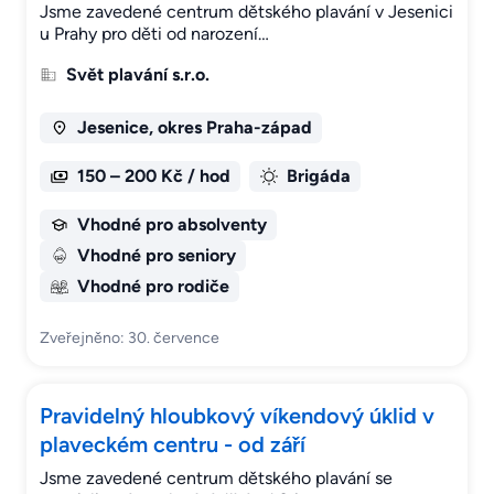
Jsme zavedené centrum dětského plavání v Jesenici
u Prahy pro děti od narození…
Svět plavání s.r.o.
Jesenice, okres Praha-západ
150 – 200 Kč / hod
Brigáda
Vhodné pro absolventy
Vhodné pro seniory
Vhodné pro rodiče
Zveřejněno: 30. července
Pravidelný hloubkový víkendový úklid v
plaveckém centru - od září
Jsme zavedené centrum dětského plavání se