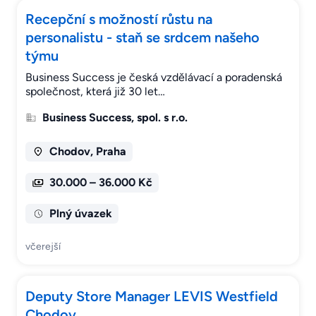
Recepční s možností růstu na
personalistu - staň se srdcem našeho
týmu
Business Success je česká vzdělávací a poradenská
společnost, která již 30 let…
Business Success, spol. s r.o.
Chodov, Praha
30.000 – 36.000 Kč
Plný úvazek
včerejší
Deputy Store Manager LEVIS Westfield
Chodov