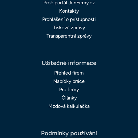
Proč portál JenFirmy.cz
Kontakty
Prohlášení o přístupnosti
Tiskové zprávy
Transparentní zprávy
Užitečné informace
Přehled firem
Nabídky práce
Pro firmy
Články
Mzdová kalkulačka
Podmínky používání