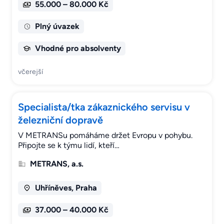
55.000 – 80.000 Kč
Plný úvazek
Vhodné pro absolventy
včerejší
Specialista/tka zákaznického servisu v
železniční dopravě
V METRANSu pomáháme držet Evropu v pohybu.
Připojte se k týmu lidí, kteří…
METRANS, a.s.
Uhříněves, Praha
37.000 – 40.000 Kč