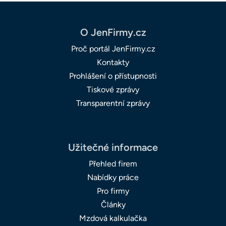
O JenFirmy.cz
Proč portál JenFirmy.cz
Kontakty
Prohlášení o přístupnosti
Tiskové zprávy
Transparentní zprávy
Užitečné informace
Přehled firem
Nabídky práce
Pro firmy
Články
Mzdová kalkulačka