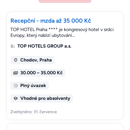
Recepční - mzda až 35 000 Kč
TOP HOTEL Praha **** je kongresový hotel v srdci
Evropy, který nabízí ubytování…
TOP HOTELS GROUP a.s.
Chodov, Praha
30.000 – 35.000 Kč
Plný úvazek
Vhodné pro absolventy
Zveřejněno: 31. července