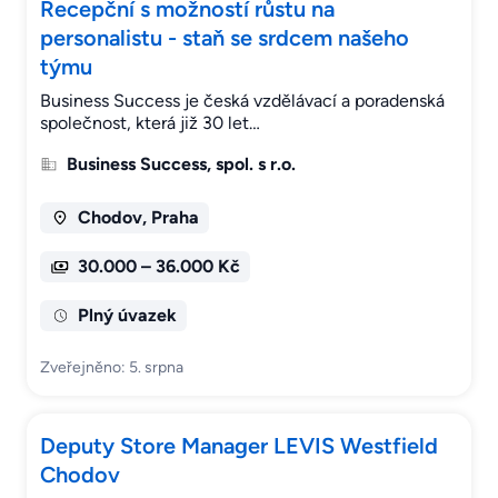
Recepční s možností růstu na
personalistu - staň se srdcem našeho
týmu
Business Success je česká vzdělávací a poradenská
společnost, která již 30 let…
Business Success, spol. s r.o.
Chodov, Praha
30.000 – 36.000 Kč
Plný úvazek
Zveřejněno: 5. srpna
Deputy Store Manager LEVIS Westfield
Chodov