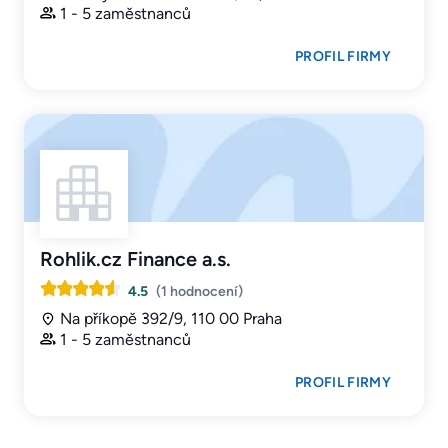
1 - 5 zaměstnanců
PROFIL FIRMY
Rohlik.cz Finance a.s.
4.5
(1 hodnocení)
Na příkopě 392/9, 110 00 Praha
1 - 5 zaměstnanců
PROFIL FIRMY