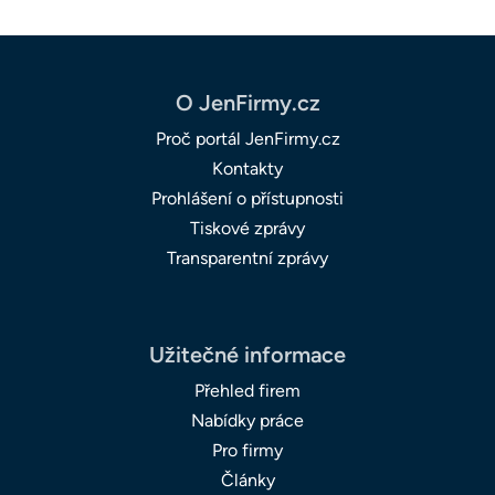
O JenFirmy.cz
Proč portál JenFirmy.cz
Kontakty
Prohlášení o přístupnosti
Tiskové zprávy
Transparentní zprávy
Užitečné informace
Přehled firem
Nabídky práce
Pro firmy
Články