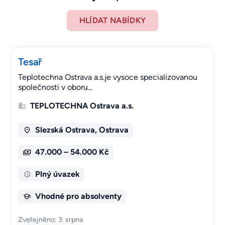
HLÍDAT NABÍDKY
Tesař
Teplotechna Ostrava a.s.je vysoce specializovanou
společnosti v oboru…
TEPLOTECHNA Ostrava a.s.
Slezská Ostrava, Ostrava
47.000 – 54.000 Kč
Plný úvazek
Vhodné pro absolventy
Zveřejněno: 3. srpna