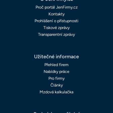
Proč portál JenFirmy.cz
Kontakty
Prohlášení o přístupnosti
Tiskové zprávy
Transparentní zprávy
Užitečné informace
Přehled firem
Nabídky práce
Pro firmy
Články
Mzdová kalkulačka