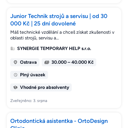
Junior Technik strojů a servisu | od 30
000 Kč | 25 dní dovolené
Máš technické vzdělání a chceš získat zkušenosti v
oblasti strojů, servisu a…
SYNERGIE TEMPORARY HELP s.r.o.
Ostrava
30.000 – 40.000 Kč
Plný úvazek
Vhodné pro absolventy
Zveřejněno: 3. srpna
Ortodontická asistentka - OrtoDesign