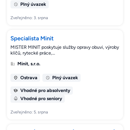
Plný úvazek
Zveřejněno: 3. srpna
Specialista Minit
MISTER MINIT poskytuje služby opravy obuvi, výroby
klíčů, rytecké práce,…
Minit, s.r.o.
Ostrava
Plný úvazek
Vhodné pro absolventy
Vhodné pro seniory
Zveřejněno: 5. srpna