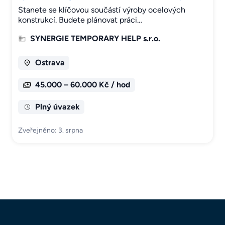
Stanete se klíčovou součástí výroby ocelových
konstrukcí. Budete plánovat práci…
SYNERGIE TEMPORARY HELP s.r.o.
Ostrava
45.000 – 60.000 Kč / hod
Plný úvazek
Zveřejněno: 3. srpna