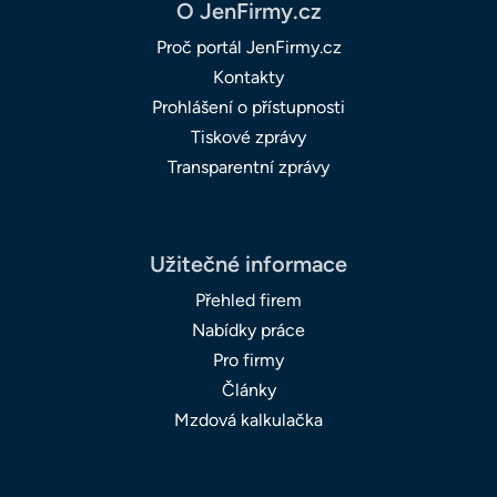
O JenFirmy.cz
Proč portál JenFirmy.cz
Kontakty
Prohlášení o přístupnosti
Tiskové zprávy
Transparentní zprávy
Užitečné informace
Přehled firem
Nabídky práce
Pro firmy
Články
Mzdová kalkulačka