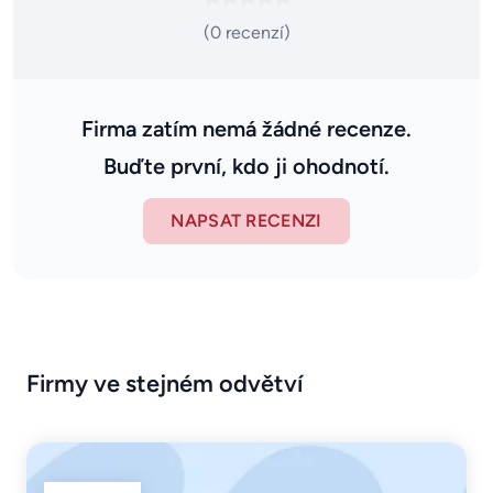
(0 recenzí)
Firma zatím nemá žádné recenze.
Buďte první, kdo ji ohodnotí.
NAPSAT RECENZI
Firmy ve stejném odvětví