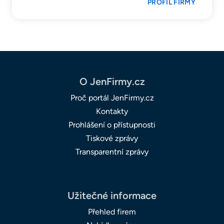
PROFIL FIRMY
O JenFirmy.cz
Proč portál JenFirmy.cz
Kontakty
Prohlášení o přístupnosti
Tiskové zprávy
Transparentní zprávy
Užitečné informace
Přehled firem