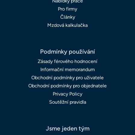
Nabídky práce
Pro firmy
Články
Mzdová kalkulačka
Podmínky používání
Zásady férového hodnocení
Informační memorandum
Obchodní podmínky pro uživatele
Obchodní podmínky pro objednatele
Privacy Policy
Soutěžní pravidla
Jsme jeden tým