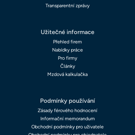
Transparentní zprávy
Užitečné informace
Přehled firem
Nabídky práce
Pro firmy
Články
Mzdová kalkulačka
Podmínky používání
Zásady férového hodnocení
Informační memorandum
Obchodní podmínky pro uživatele
Obchodní podmínky pro objednatele