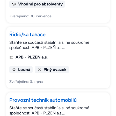
Vhodné pro absolventy
Zveřejněno: 30. července
Řidič/ka tahače
Staňte se součástí stabilní a silné soukromé
společnosti APB - PLZEŇ a.s.…
APB - PLZEŇ a.s.
Losiná
Plný úvazek
Zveřejněno: 3. srpna
Provozní technik automobilů
Staňte se součástí stabilní a silné soukromé
společnosti APB - PLZEŇ a.s.…