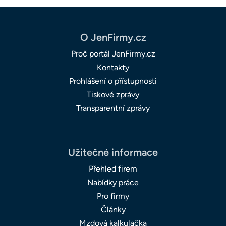
O JenFirmy.cz
Proč portál JenFirmy.cz
Kontakty
Prohlášení o přístupnosti
Tiskové zprávy
Transparentní zprávy
Užitečné informace
Přehled firem
Nabídky práce
Pro firmy
Články
Mzdová kalkulačka