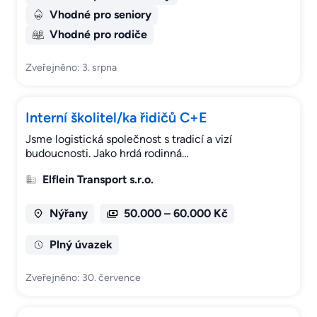
Vhodné pro seniory
Vhodné pro rodiče
Zveřejněno: 3. srpna
Interní školitel/ka řidičů C+E
Jsme logistická společnost s tradicí a vizí
budoucnosti. Jako hrdá rodinná…
Elflein Transport s.r.o.
Nýřany
50.000 – 60.000 Kč
Plný úvazek
Zveřejněno: 30. července