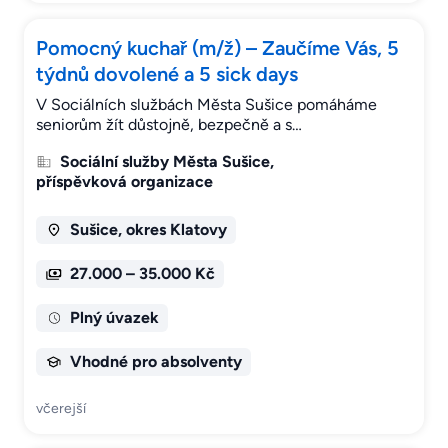
Pomocný kuchař (m/ž) – Zaučíme Vás, 5
týdnů dovolené a 5 sick days
V Sociálních službách Města Sušice pomáháme
seniorům žít důstojně, bezpečně a s…
Sociální služby Města Sušice,
příspěvková organizace
Sušice, okres Klatovy
27.000 – 35.000 Kč
Plný úvazek
Vhodné pro absolventy
včerejší