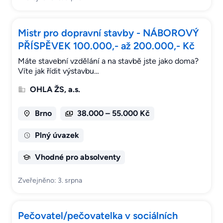
Mistr pro dopravní stavby - NÁBOROVÝ
PŘÍSPĚVEK 100.000,- až 200.000,- Kč
Máte stavební vzdělání a na stavbě jste jako doma?
Víte jak řídit výstavbu…
OHLA ŽS, a.s.
Brno
38.000 – 55.000 Kč
Plný úvazek
Vhodné pro absolventy
Zveřejněno: 3. srpna
Pečovatel/pečovatelka v sociálních