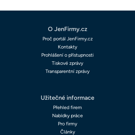
O JenFirmy.cz
Proč portál JenFirmy.cz
Kontakty
Prohlášení o přístupnosti
Tiskové zprávy
Transparentní zprávy
Užitečné informace
Přehled firem
Nabídky práce
Pro firmy
Články