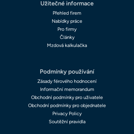
Užitečné informace
Přehled firem
Nabídky práce
Pro firmy
Články
Mzdová kalkulačka
Podmínky používání
Zásady férového hodnocení
Informační memorandum
Obchodní podmínky pro uživatele
Obchodní podmínky pro objednatele
Privacy Policy
Soutěžní pravidla