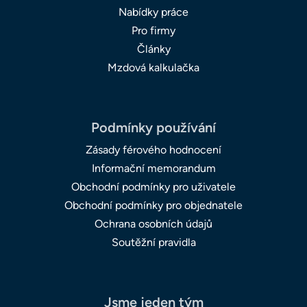
Nabídky práce
Pro firmy
Články
Mzdová kalkulačka
Podmínky používání
Zásady férového hodnocení
Informační memorandum
Obchodní podmínky pro uživatele
Obchodní podmínky pro objednatele
Ochrana osobních údajů
Soutěžní pravidla
Jsme jeden tým