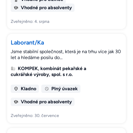
Vhodné pro absolventy
Zveřejněno: 4. srpna
Laborant/Ka
Jsme stabilní společnost, která je na trhu více jak 30
let a hledáme posilu do…
KOMPEK, kombinát pekařské a
cukrářské výroby, spol. s r.o.
Kladno
Plný úvazek
Vhodné pro absolventy
Zveřejněno: 30. července