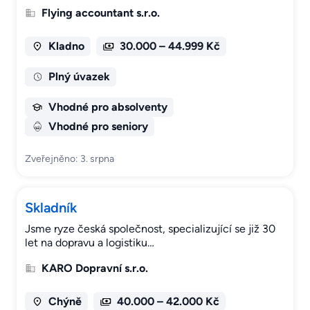
Flying accountant s.r.o.
Kladno
30.000 – 44.999 Kč
Plný úvazek
Vhodné pro absolventy
Vhodné pro seniory
Zveřejněno: 3. srpna
Skladník
Jsme ryze česká společnost, specializující se již 30
let na dopravu a logistiku…
KARO Dopravní s.r.o.
Chýně
40.000 – 42.000 Kč