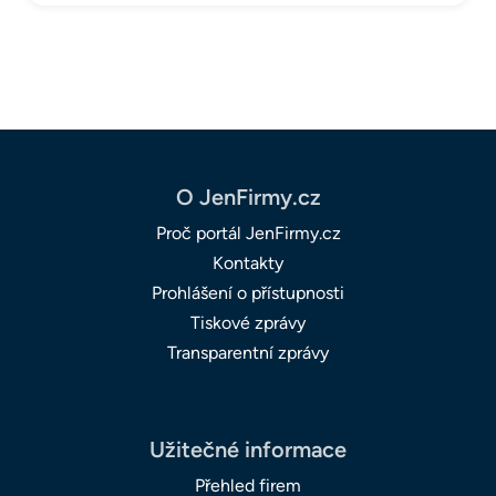
O JenFirmy.cz
Proč portál JenFirmy.cz
Kontakty
Prohlášení o přístupnosti
Tiskové zprávy
Transparentní zprávy
Užitečné informace
Přehled firem