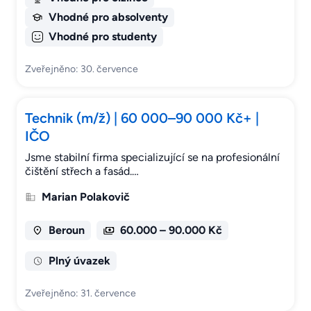
Vhodné pro absolventy
Vhodné pro studenty
Zveřejněno: 30. července
Technik (m/ž) | 60 000–90 000 Kč+ |
IČO
Jsme stabilní firma specializující se na profesionální
čištění střech a fasád.…
Marian Polakovič
Beroun
60.000 – 90.000 Kč
Plný úvazek
Zveřejněno: 31. července