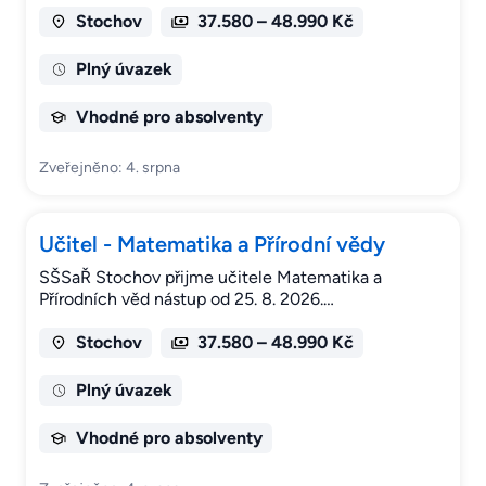
Stochov
37.580 – 48.990 Kč
Plný úvazek
Vhodné pro absolventy
Zveřejněno: 4. srpna
Učitel - Matematika a Přírodní vědy
SŠSaŘ Stochov přijme učitele Matematika a
Přírodních věd nástup od 25. 8. 2026.…
Stochov
37.580 – 48.990 Kč
Plný úvazek
Vhodné pro absolventy