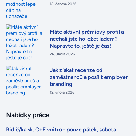
18. června 2026
Máte aktivní prémiový profil a
nechali jste ho ležet ladem?
Napravte to, ještě je čas!
26. února 2026
Jak získat recenze od
zaměstnanců a posílit employer
branding
12. února 2026
Nabídky práce
Řidič/ka sk. C+E vnitro - pouze pátek, sobota