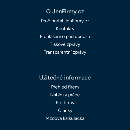
O JenFirmy.cz
Proč portál JenFirmy.cz
Kontakty
Prohlášení o přístupnosti
Tiskové zprávy
Transparentní zprávy
Užitečné informace
Přehled firem
Nabídky práce
Pro firmy
Články
Mzdová kalkulačka