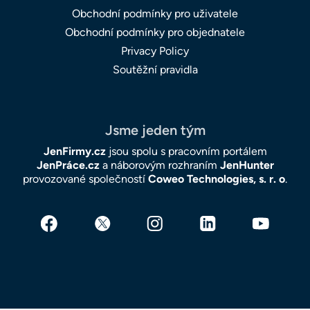
Obchodní podmínky pro uživatele
Obchodní podmínky pro objednatele
Privacy Policy
Soutěžní pravidla
Jsme jeden tým
JenFirmy.cz
jsou spolu s pracovním portálem
JenPráce.cz
a náborovým rozhraním
JenHunter
provozované společností
Coweo Technologies, s. r. o
.