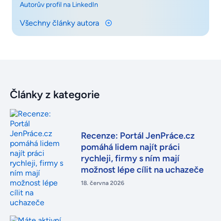
Autorův profil na LinkedIn
Všechny články autora
Články z kategorie
Recenze: Portál JenPráce.cz
pomáhá lidem najít práci
rychleji, firmy s ním mají
možnost lépe cílit na uchazeče
18. června 2026