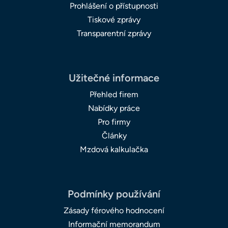
Prohlášení o přístupnosti
Tiskové zprávy
Transparentní zprávy
Užitečné informace
Přehled firem
Nabídky práce
Pro firmy
Články
Mzdová kalkulačka
Podmínky používání
Zásady férového hodnocení
Informační memorandum