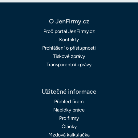
O JenFirmy.cz
Proč portál JenFirmy.cz
Kontakty
Prohlášení o přístupnosti
Tiskové zprávy
Transparentní zprávy
Užitečné informace
Přehled firem
Nabídky práce
Pro firmy
Články
Mzdová kalkulačka