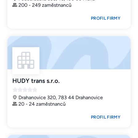
200 - 249 zaměstnanců
PROFIL FIRMY
HUDY trans s.r.o.
Drahanovice 320, 783 44 Drahanovice
20 - 24 zaměstnanců
PROFIL FIRMY