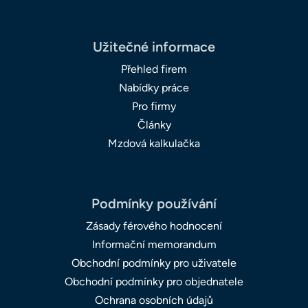
Užitečné informace
Přehled firem
Nabídky práce
Pro firmy
Články
Mzdová kalkulačka
Podmínky používání
Zásady férového hodnocení
Informační memorandum
Obchodní podmínky pro uživatele
Obchodní podmínky pro objednatele
Ochrana osobních údajů