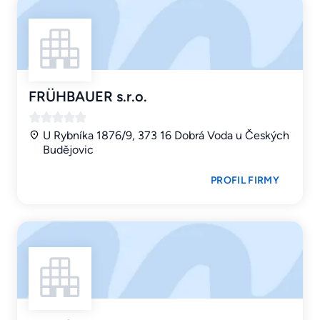
FRÜHBAUER s.r.o.
U Rybníka 1876/9, 373 16 Dobrá Voda u Českých
Budějovic
PROFIL FIRMY