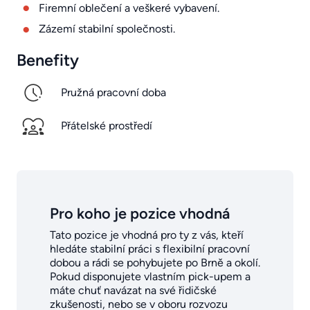
Firemní oblečení a veškeré vybavení.
Zázemí stabilní společnosti.
Benefity
Pružná pracovní doba
Přátelské prostředí
Pro koho je pozice vhodná
Tato pozice je vhodná pro ty z vás, kteří
hledáte stabilní práci s flexibilní pracovní
dobou a rádi se pohybujete po Brně a okolí.
Pokud disponujete vlastním pick-upem a
máte chuť navázat na své řidičské
zkušenosti, nebo se v oboru rozvozu