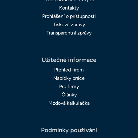
Kontakty
Prohlášení o přístupnosti
Tiskové zprávy
Transparentní zprávy
Užitečné informace
Přehled firem
Nabídky práce
Pro firmy
Články
Mzdová kalkulačka
Podmínky používání