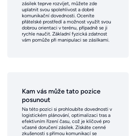
zásilek teprve rozvíjet, můžete zde
uplatnit svou spolehlivost a dobré
komunikační dovednosti. Oceníte
přátelské prostředí a možnost využít svou
dobrou orientaci v terénu, případně se ji
rychle naučit. Základní fyzická zdatnost
vám pomůže při manipulaci se zásilkami.
Kam vás může tato pozice
posunout
Na této pozici si prohloubíte dovednosti v
logistickém plánování, optimalizaci tras a
efektivním řízení času, což je klíčové pro
včasné doručení zásilek. Získáte cenné
zkušenosti s přímou komunikací se