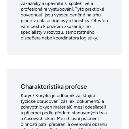
zákazníky a upevníte si spolehlivé a
profesionální vystupování. Tyto praktické
dovednosti jsou vysoce ceněné na trhu
práce v oblasti dopravy a logistiky. Otevřou
vám cestu k pozicím zkušenějšího
specialisty v rozvozu, samostatného
dispečera nebo koordinátora logistiky.
Charakteristika profese
Kurýr / Kurýrka je odborník zajišťující
fyzické doručování zásilek, dokumentů a
zdravotnických materiálů mezi odesílateli
a příjemci podle předem stanovených tras
a časových oken. Mezi hlavní pracovní
činnosti patří přebírání a ověřování obsahu