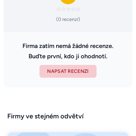
(0 recenzí)
Firma zatím nemá žádné recenze.
Buďte první, kdo ji ohodnotí.
NAPSAT RECENZI
Firmy ve stejném odvětví