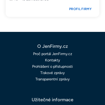
PROFIL FIRMY
O JenFirmy.cz
Proč portál JenFirmy.cz
Kontakty
Prohlášení o přístupnosti
Tiskové zprávy
Transparentní zprávy
Užitečné informace