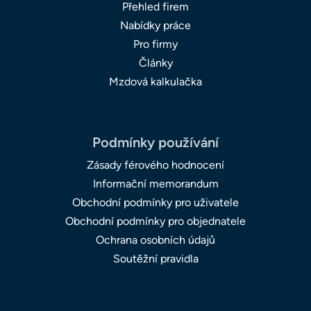
Přehled firem
Nabídky práce
Pro firmy
Články
Mzdová kalkulačka
Podmínky používání
Zásady férového hodnocení
Informační memorandum
Obchodní podmínky pro uživatele
Obchodní podmínky pro objednatele
Ochrana osobních údajů
Soutěžní pravidla