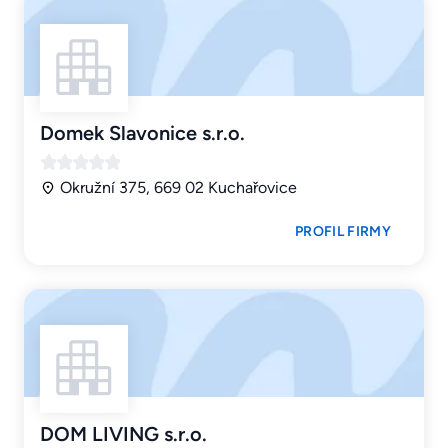
Domek Slavonice s.r.o.
Okružní 375, 669 02 Kuchařovice
PROFIL FIRMY
DOM LIVING s.r.o.