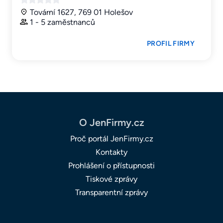
Tovární 1627, 769 01 Holešov
1 - 5 zaměstnanců
PROFIL FIRMY
O JenFirmy.cz
Proč portál JenFirmy.cz
Kontakty
Prohlášení o přístupnosti
Tiskové zprávy
Transparentní zprávy