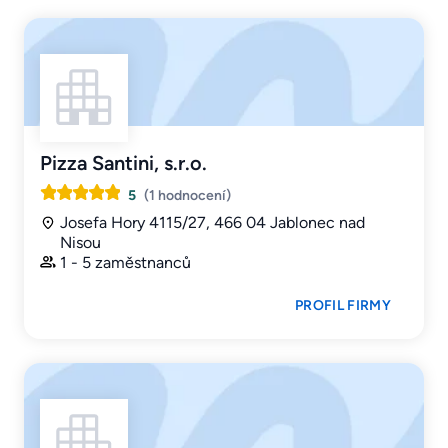
Pizza Santini, s.r.o.
5
(1 hodnocení)
Josefa Hory 4115/27, 466 04 Jablonec nad
Nisou
1 - 5 zaměstnanců
PROFIL FIRMY