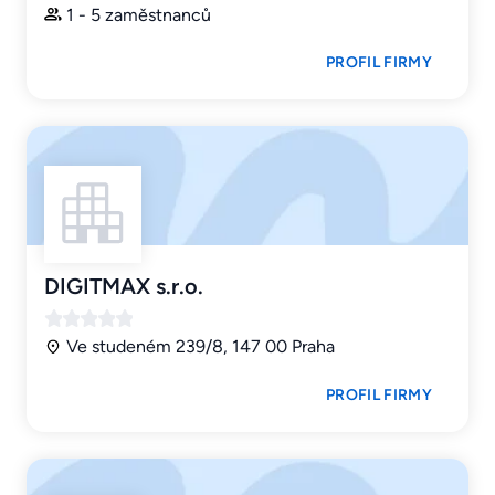
1 - 5 zaměstnanců
PROFIL FIRMY
DIGITMAX s.r.o.
Ve studeném 239/8, 147 00 Praha
PROFIL FIRMY