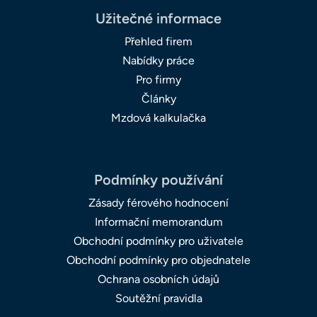
Užitečné informace
Přehled firem
Nabídky práce
Pro firmy
Články
Mzdová kalkulačka
Podmínky používání
Zásady férového hodnocení
Informační memorandum
Obchodní podmínky pro uživatele
Obchodní podmínky pro objednatele
Ochrana osobních údajů
Soutěžní pravidla