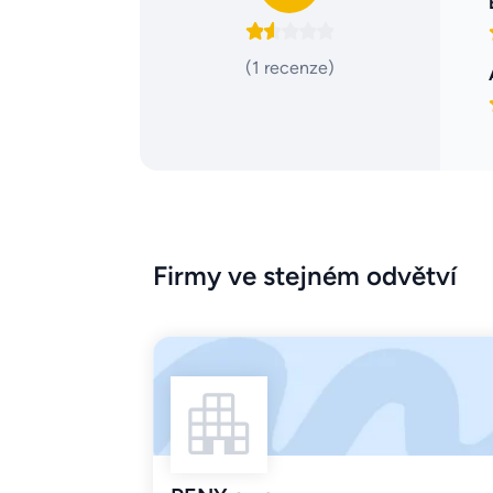
(1 recenze)
Firmy ve stejném odvětví