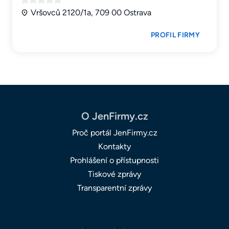
Vršovců 2120/1a, 709 00 Ostrava
PROFIL FIRMY
O JenFirmy.cz
Proč portál JenFirmy.cz
Kontakty
Prohlášení o přístupnosti
Tiskové zprávy
Transparentní zprávy