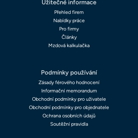
Užitečné informace
Přehled firem
Nabídky práce
Pro firmy
Články
Mzdová kalkulačka
Podmínky používání
Zásady férového hodnocení
Informační memorandum
Obchodní podmínky pro uživatele
Obchodní podmínky pro objednatele
Ochrana osobních údajů
Soutěžní pravidla