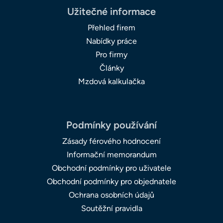
Užitečné informace
Přehled firem
Nabídky práce
Pro firmy
Články
Mzdová kalkulačka
Podmínky používání
Zásady férového hodnocení
Informační memorandum
Obchodní podmínky pro uživatele
Obchodní podmínky pro objednatele
Ochrana osobních údajů
Soutěžní pravidla