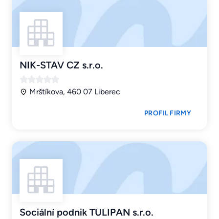
NIK-STAV CZ s.r.o.
Mrštíkova, 460 07 Liberec
PROFIL FIRMY
Sociální podnik TULIPAN s.r.o.