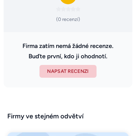
(0 recenzí)
Firma zatím nemá žádné recenze.
Buďte první, kdo ji ohodnotí.
NAPSAT RECENZI
Firmy ve stejném odvětví