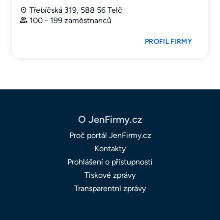
Třebíčská 319, 588 56 Telč
100 - 199 zaměstnanců
PROFIL FIRMY
O JenFirmy.cz
Proč portál JenFirmy.cz
Kontakty
Prohlášení o přístupnosti
Tiskové zprávy
Transparentní zprávy