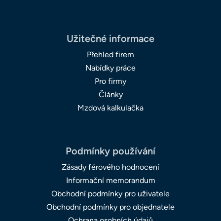
Užitečné informace
Přehled firem
Nabídky práce
Pro firmy
Články
Mzdová kalkulačka
Podmínky používání
Zásady férového hodnocení
Informační memorandum
Obchodní podmínky pro uživatele
Obchodní podmínky pro objednatele
Ochrana osobních údajů