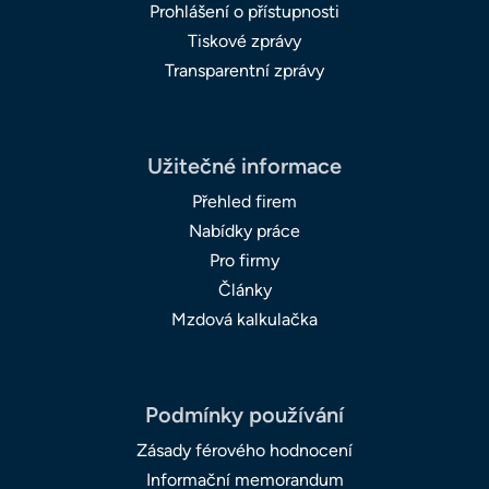
Prohlášení o přístupnosti
Tiskové zprávy
Transparentní zprávy
Užitečné informace
Přehled firem
Nabídky práce
Pro firmy
Články
Mzdová kalkulačka
Podmínky používání
Zásady férového hodnocení
Informační memorandum