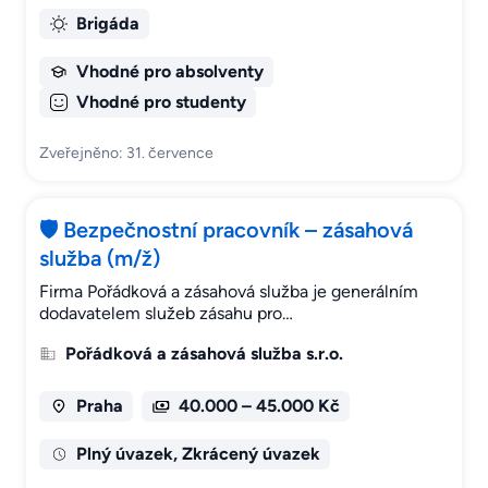
Brigáda
Vhodné pro absolventy
Vhodné pro studenty
Zveřejněno: 31. července
🛡️ Bezpečnostní pracovník – zásahová
služba (m/ž)
Firma Pořádková a zásahová služba je generálním
dodavatelem služeb zásahu pro…
Pořádková a zásahová služba s.r.o.
Praha
40.000 – 45.000 Kč
Plný úvazek, Zkrácený úvazek