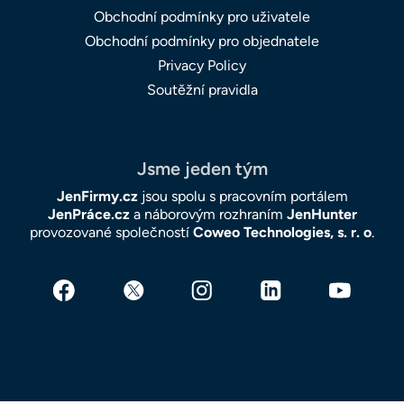
Obchodní podmínky pro uživatele
Obchodní podmínky pro objednatele
Privacy Policy
Soutěžní pravidla
Jsme jeden tým
JenFirmy.cz
jsou spolu s pracovním portálem
JenPráce.cz
a náborovým rozhraním
JenHunter
provozované společností
Coweo Technologies, s. r. o
.