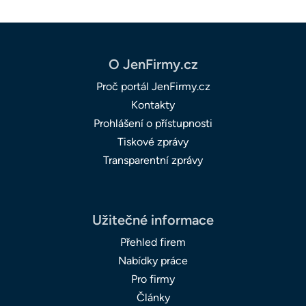
O JenFirmy.cz
Proč portál JenFirmy.cz
Kontakty
Prohlášení o přístupnosti
Tiskové zprávy
Transparentní zprávy
Užitečné informace
Přehled firem
Nabídky práce
Pro firmy
Články