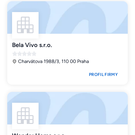
Bela Vivo s.r.o.
Charvátova 1988/3, 110 00 Praha
PROFIL FIRMY