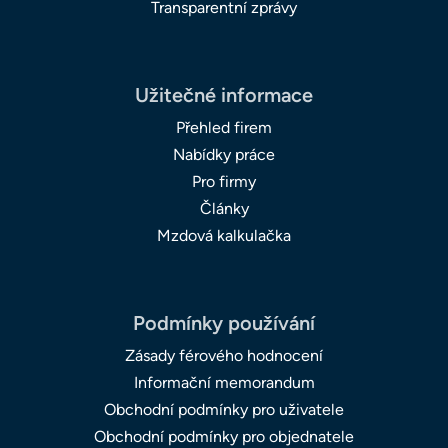
Transparentní zprávy
Užitečné informace
Přehled firem
Nabídky práce
Pro firmy
Články
Mzdová kalkulačka
Podmínky používání
Zásady férového hodnocení
Informační memorandum
Obchodní podmínky pro uživatele
Obchodní podmínky pro objednatele