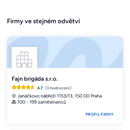
Firmy ve stejném odvětví
Fajn brigáda s.r.o.
4.7
(3 hodnocení)
Janáčkovo nábřeží 1153/13, 150 00 Praha
100 - 199 zaměstnanců
PROFIL FIRMY