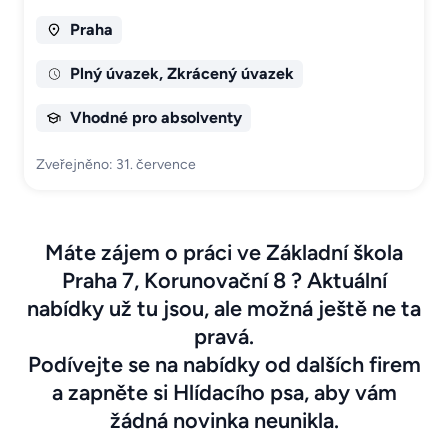
Praha
Plný úvazek, Zkrácený úvazek
Vhodné pro absolventy
Zveřejněno: 31. července
Máte zájem o práci ve Základní škola
Praha 7, Korunovační 8 ? Aktuální
nabídky už tu jsou, ale možná ještě ne ta
pravá.
Podívejte se na nabídky od dalších firem
a zapněte si Hlídacího psa, aby vám
žádná novinka neunikla.