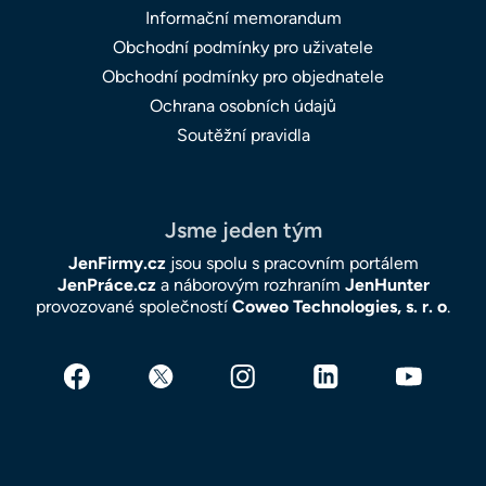
Informační memorandum
Obchodní podmínky pro uživatele
Obchodní podmínky pro objednatele
Ochrana osobních údajů
Soutěžní pravidla
Jsme jeden tým
JenFirmy.cz
jsou spolu s pracovním portálem
JenPráce.cz
a náborovým rozhraním
JenHunter
provozované společností
Coweo Technologies, s. r. o
.