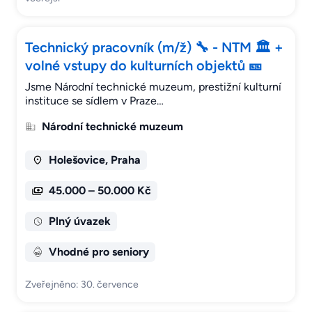
Technický pracovník (m/ž) 🔧 - NTM 🏛 +
volné vstupy do kulturních objektů 🎫
Jsme Národní technické muzeum, prestižní kulturní
instituce se sídlem v Praze…
Národní technické muzeum
Holešovice, Praha
45.000 – 50.000 Kč
Plný úvazek
Vhodné pro seniory
Zveřejněno: 30. července