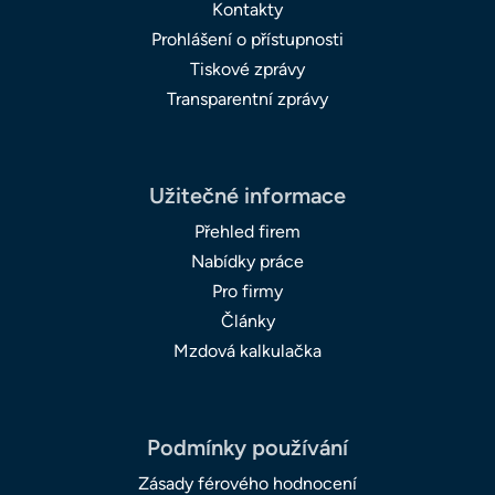
Kontakty
Prohlášení o přístupnosti
Tiskové zprávy
Transparentní zprávy
Užitečné informace
Přehled firem
Nabídky práce
Pro firmy
Články
Mzdová kalkulačka
Podmínky používání
Zásady férového hodnocení