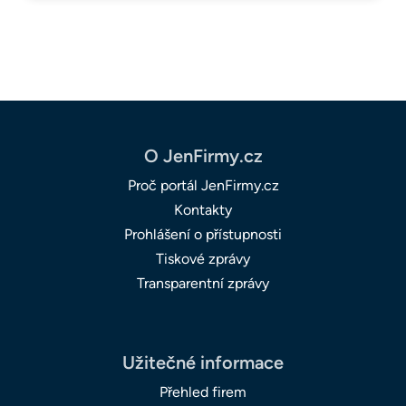
O JenFirmy.cz
Proč portál JenFirmy.cz
Kontakty
Prohlášení o přístupnosti
Tiskové zprávy
Transparentní zprávy
Užitečné informace
Přehled firem