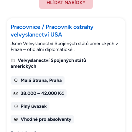
HLÍDAT NABÍDKY
Pracovnice / Pracovník ostrahy
velvyslanectví USA
Jsme Velvyslanectví Spojených států amerických v
Praze – oficiální diplomatické…
Velvyslanectví Spojených států
amerických
Malá Strana, Praha
38.000 – 42.000 Kč
Plný úvazek
Vhodné pro absolventy