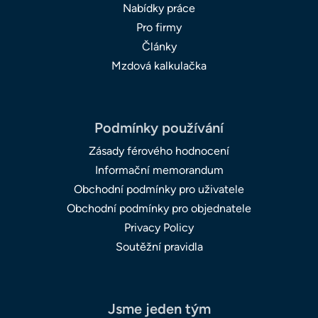
Nabídky práce
Pro firmy
Články
Mzdová kalkulačka
Podmínky používání
Zásady férového hodnocení
Informační memorandum
Obchodní podmínky pro uživatele
Obchodní podmínky pro objednatele
Privacy Policy
Soutěžní pravidla
Jsme jeden tým