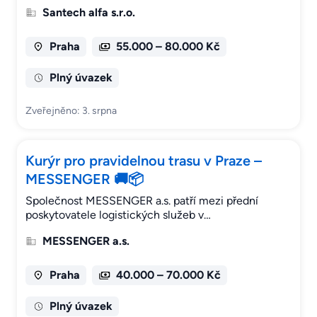
Santech alfa s.r.o.
Praha
55.000 – 80.000 Kč
Plný úvazek
Zveřejněno: 3. srpna
Kurýr pro pravidelnou trasu v Praze –
MESSENGER 🚚📦
Společnost MESSENGER a.s. patří mezi přední
poskytovatele logistických služeb v…
MESSENGER a.s.
Praha
40.000 – 70.000 Kč
Plný úvazek