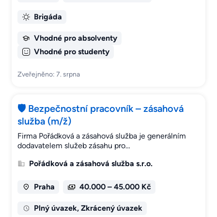
Brigáda
Vhodné pro absolventy
Vhodné pro studenty
Zveřejněno: 7. srpna
🛡️ Bezpečnostní pracovník – zásahová
služba (m/ž)
Firma Pořádková a zásahová služba je generálním
dodavatelem služeb zásahu pro…
Pořádková a zásahová služba s.r.o.
Praha
40.000 – 45.000 Kč
Plný úvazek, Zkrácený úvazek