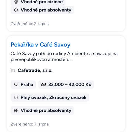
Vhodné pro cizince
Vhodné pro absolventy
Zveřejněno: 2. srpna
Pekař/ka v Café Savoy
Café Savoy patří do rodiny Ambiente a navazuje na
prvorepublikovou atmosféru.…
Cafetrade, s.r.o.
Praha
33.000 – 42.000 Kč
Plný úvazek, Zkrácený úvazek
Vhodné pro absolventy
Zveřejněno: 7. srpna