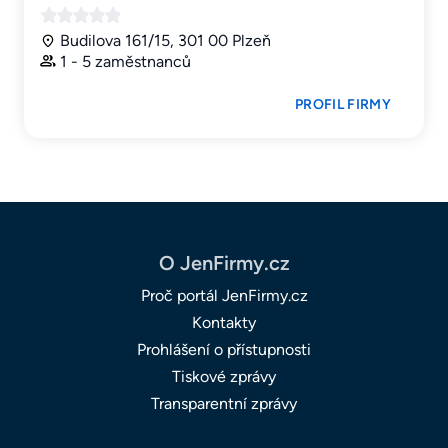
Budilova 161/15, 301 00 Plzeň
1 - 5 zaměstnanců
PROFIL FIRMY
O JenFirmy.cz
Proč portál JenFirmy.cz
Kontakty
Prohlášení o přístupnosti
Tiskové zprávy
Transparentní zprávy