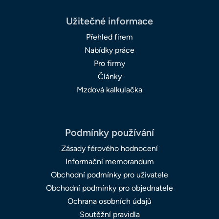
Užitečné informace
Přehled firem
Nabídky práce
Pro firmy
Články
Mzdová kalkulačka
Podmínky používání
Zásady férového hodnocení
Informační memorandum
Obchodní podmínky pro uživatele
Obchodní podmínky pro objednatele
Ochrana osobních údajů
Soutěžní pravidla