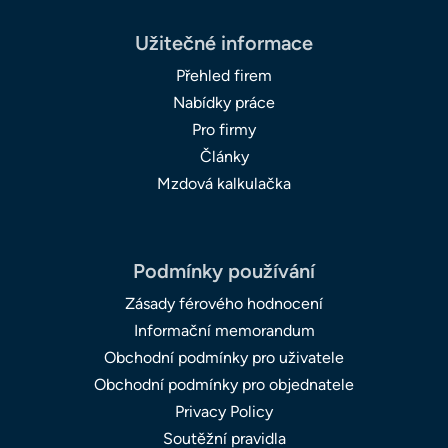
Užitečné informace
Přehled firem
Nabídky práce
Pro firmy
Články
Mzdová kalkulačka
Podmínky používání
Zásady férového hodnocení
Informační memorandum
Obchodní podmínky pro uživatele
Obchodní podmínky pro objednatele
Privacy Policy
Soutěžní pravidla