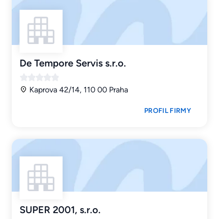
De Tempore Servis s.r.o.
Kaprova 42/14, 110 00 Praha
PROFIL FIRMY
SUPER 2001, s.r.o.