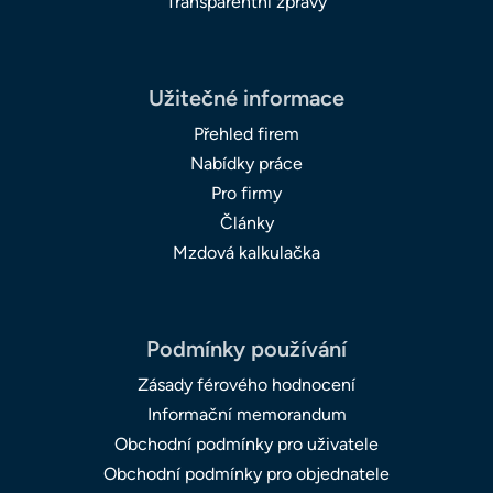
Transparentní zprávy
Užitečné informace
Přehled firem
Nabídky práce
Pro firmy
Články
Mzdová kalkulačka
Podmínky používání
Zásady férového hodnocení
Informační memorandum
Obchodní podmínky pro uživatele
Obchodní podmínky pro objednatele