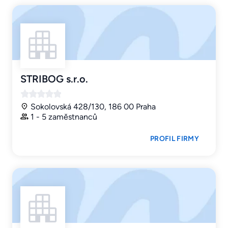
STRIBOG s.r.o.
Sokolovská 428/130, 186 00 Praha
1 - 5 zaměstnanců
PROFIL FIRMY