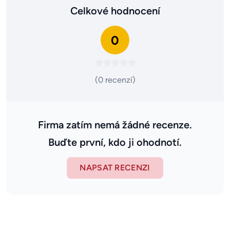
Celkové hodnocení
0
(0 recenzí)
Firma zatím nemá žádné recenze.
Buďte první, kdo ji ohodnotí.
NAPSAT RECENZI