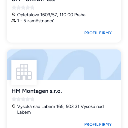
Opletalova 1603/57, 110 00 Praha
1 - 5 zaměstnanců
PROFIL FIRMY
HM Montagen s.r.o.
Vysoká nad Labem 165, 503 31 Vysoká nad
Labem
PROFIL FIRMY