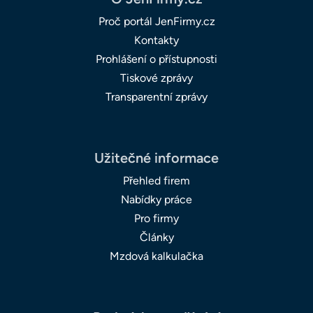
Proč portál JenFirmy.cz
Kontakty
Prohlášení o přístupnosti
Tiskové zprávy
Transparentní zprávy
Užitečné informace
Přehled firem
Nabídky práce
Pro firmy
Články
Mzdová kalkulačka