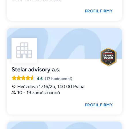
PROFIL FIRMY
Stelar advisory a.s.
4.6
(17 hodnocení)
Hvězdova 1716/2b, 140 00 Praha
10 - 19 zaměstnanců
PROFIL FIRMY