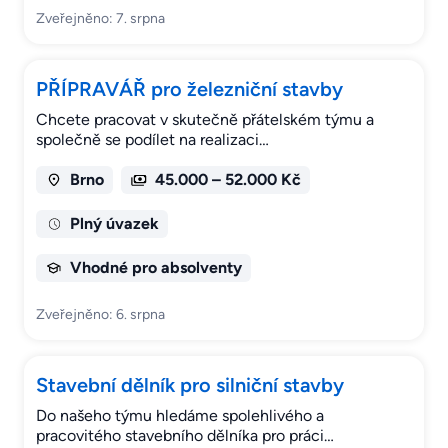
Zveřejněno: 7. srpna
PŘÍPRAVÁŘ pro železniční stavby
Chcete pracovat v skutečně přátelském týmu a
společně se podílet na realizaci…
Brno
45.000 – 52.000 Kč
Plný úvazek
Vhodné pro absolventy
Zveřejněno: 6. srpna
Stavební dělník pro silniční stavby
Do našeho týmu hledáme spolehlivého a
pracovitého stavebního dělníka pro práci…