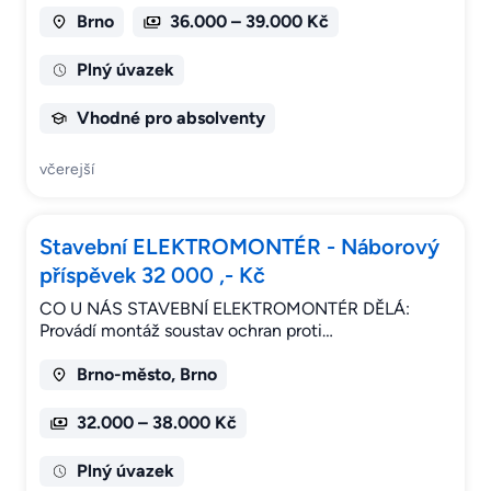
Brno
36.000 – 39.000 Kč
Plný úvazek
Vhodné pro absolventy
včerejší
Stavební ELEKTROMONTÉR - Náborový
příspěvek 32 000 ,- Kč
CO U NÁS STAVEBNÍ ELEKTROMONTÉR DĚLÁ:
Provádí montáž soustav ochran proti…
Brno-město, Brno
32.000 – 38.000 Kč
Plný úvazek