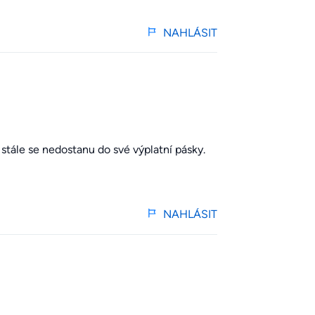
NAHLÁSIT
stále se nedostanu do své výplatní pásky.
NAHLÁSIT