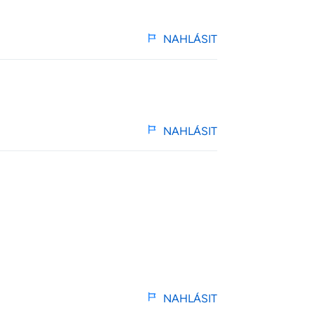
NAHLÁSIT
NAHLÁSIT
NAHLÁSIT