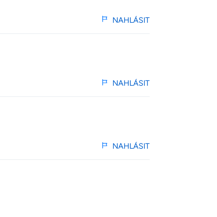
NAHLÁSIT
NAHLÁSIT
NAHLÁSIT