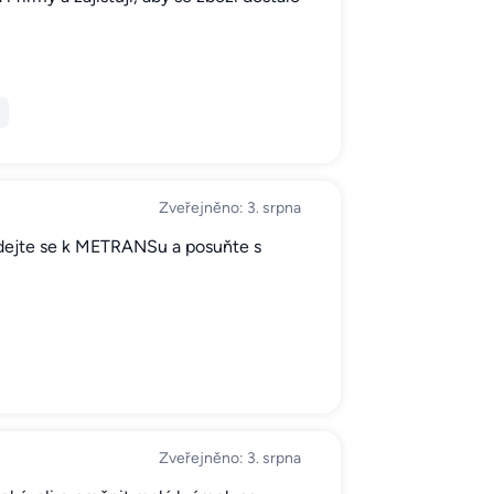
Zveřejněno: 3. srpna
 Přidejte se k METRANSu a posuňte s
Zveřejněno: 3. srpna