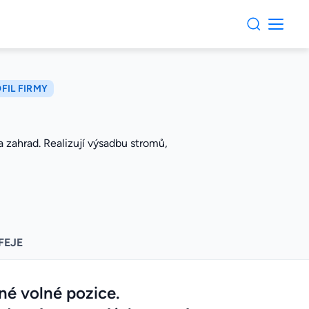
FIL FIRMY
 a zahrad. Realizují výsadbu stromů,
FEJE
né volné pozice.