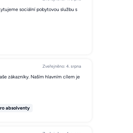
ytujeme sociální pobytovou službu s
Zveřejněno: 4. srpna
 naše zákazníky. Naším hlavním cílem je
ro absolventy