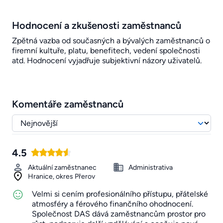
Hodnocení a zkušenosti zaměstnanců
Zpětná vazba od současných a bývalých zaměstnanců o
firemní kultuře, platu, benefitech, vedení společnosti
atd. Hodnocení vyjadřuje subjektivní názory uživatelů.
Komentáře zaměstnanců
4.5
Aktuální zaměstnanec
Administrativa
Hranice, okres Přerov
Velmi si cením profesionálního přístupu, přátelské
atmosféry a férového finančního ohodnocení.
Společnost DAS dává zaměstnancům prostor pro