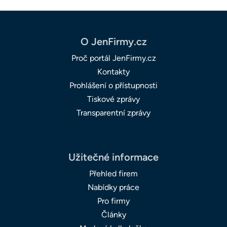
O JenFirmy.cz
Proč portál JenFirmy.cz
Kontakty
Prohlášení o přístupnosti
Tiskové zprávy
Transparentní zprávy
Užitečné informace
Přehled firem
Nabídky práce
Pro firmy
Články