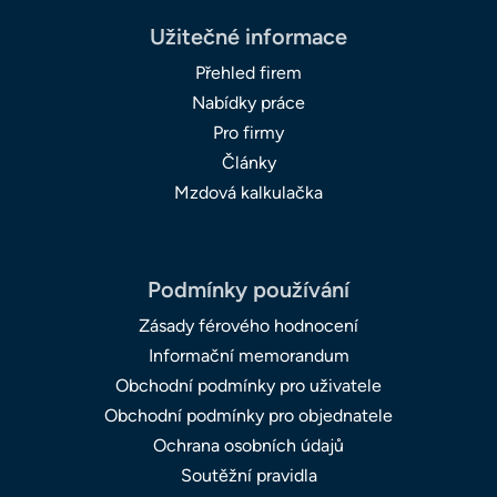
Užitečné informace
Přehled firem
Nabídky práce
Pro firmy
Články
Mzdová kalkulačka
Podmínky používání
Zásady férového hodnocení
Informační memorandum
Obchodní podmínky pro uživatele
Obchodní podmínky pro objednatele
Ochrana osobních údajů
Soutěžní pravidla