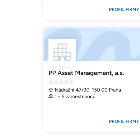
PROFIL FIRMY
PP Asset Management, a.s.
Nádražní 47/90, 150 00 Praha
1 - 5 zaměstnanců
PROFIL FIRMY