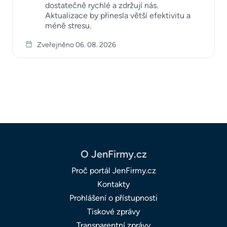
dostatečně rychlé a zdržují nás.
Aktualizace by přinesla větší efektivitu a
méně stresu.
Zveřejněno 06. 08. 2026
O JenFirmy.cz
Proč portál JenFirmy.cz
Kontakty
Prohlášení o přístupnosti
Tiskové zprávy
Transparentní zprávy