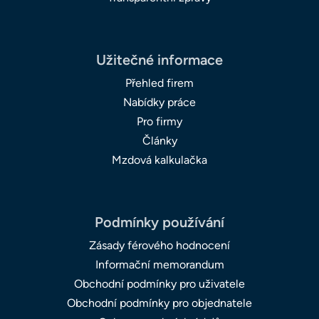
Užitečné informace
Přehled firem
Nabídky práce
Pro firmy
Články
Mzdová kalkulačka
Podmínky používání
Zásady férového hodnocení
Informační memorandum
Obchodní podmínky pro uživatele
Obchodní podmínky pro objednatele