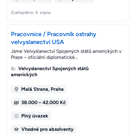
Zveřejněno: 4. srpna
Pracovnice / Pracovník ostrahy
velvyslanectví USA
Jsme Velvyslanectví Spojených států amerických v
Praze – oficiální diplomatické…
Velvyslanectví Spojených států
amerických
Malá Strana, Praha
38.000 – 42.000 Kč
Plný úvazek
Vhodné pro absolventy