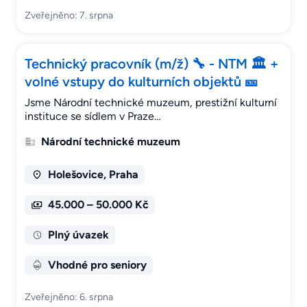
Zveřejněno: 7. srpna
Technický pracovník (m/ž) 🔧 - NTM 🏛 +
volné vstupy do kulturních objektů 🎫
Jsme Národní technické muzeum, prestižní kulturní
instituce se sídlem v Praze…
Národní technické muzeum
Holešovice, Praha
45.000 – 50.000 Kč
Plný úvazek
Vhodné pro seniory
Zveřejněno: 6. srpna