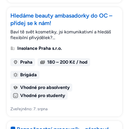
Hledáme beauty ambasadorky do OC –
přidej se k nám!
Baví tě svět kosmetiky, jsi komunikativní a hledáš
flexibilní přivýdělek?…
Insolance Praha s.r.o.
Praha
180 – 200 Kč / hod
Brigáda
Vhodné pro absolventy
Vhodné pro studenty
Zveřejněno: 7. srpna