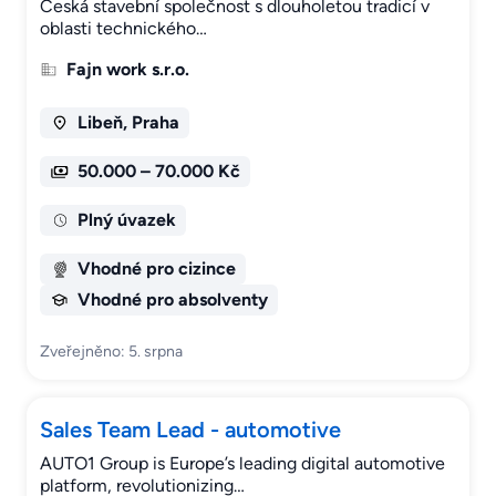
Česká stavební společnost s dlouholetou tradicí v
oblasti technického…
Fajn work s.r.o.
Libeň, Praha
50.000 – 70.000 Kč
Plný úvazek
Vhodné pro cizince
Vhodné pro absolventy
Zveřejněno: 5. srpna
Sales Team Lead - automotive
AUTO1 Group is Europe’s leading digital automotive
platform, revolutionizing…