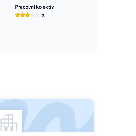
Pracovní kolektiv
3