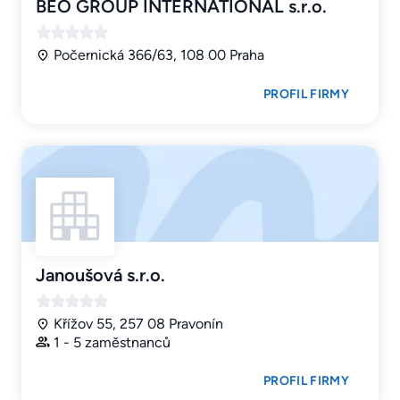
BEO GROUP INTERNATIONAL s.r.o.
Počernická 366/63, 108 00 Praha
PROFIL FIRMY
Janoušová s.r.o.
Křížov 55, 257 08 Pravonín
1 - 5 zaměstnanců
PROFIL FIRMY