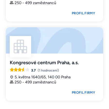
250 - 499 zaměstnanců
PROFIL FIRMY
Kongresové centrum Praha, a.s.
3.7
(1 hodnocení)
5. května 1640/65, 140 00 Praha
250 - 499 zaměstnanců
PROFIL FIRMY