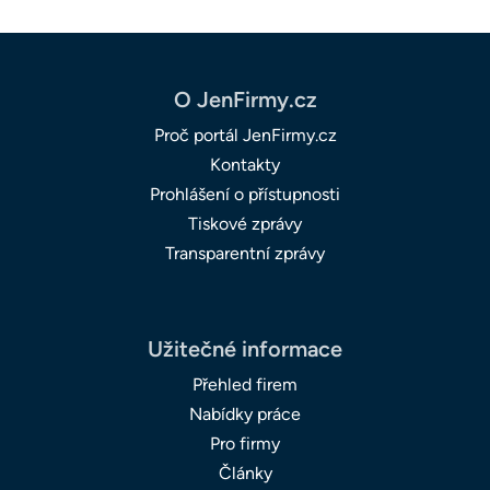
O JenFirmy.cz
Proč portál JenFirmy.cz
Kontakty
Prohlášení o přístupnosti
Tiskové zprávy
Transparentní zprávy
Užitečné informace
Přehled firem
Nabídky práce
Pro firmy
Články