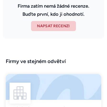
Firma zatím nemá žádné recenze.
Buďte první, kdo ji ohodnotí.
NAPSAT RECENZI
Firmy ve stejném odvětví