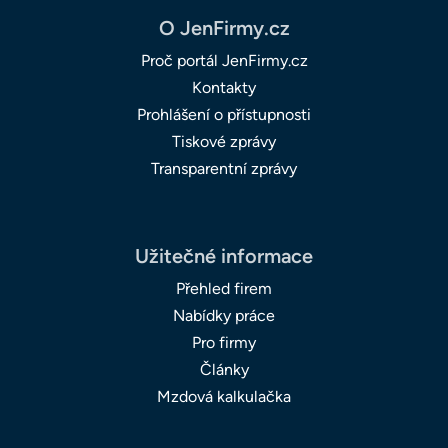
O JenFirmy.cz
Proč portál JenFirmy.cz
Kontakty
Prohlášení o přístupnosti
Tiskové zprávy
Transparentní zprávy
Užitečné informace
Přehled firem
Nabídky práce
Pro firmy
Články
Mzdová kalkulačka