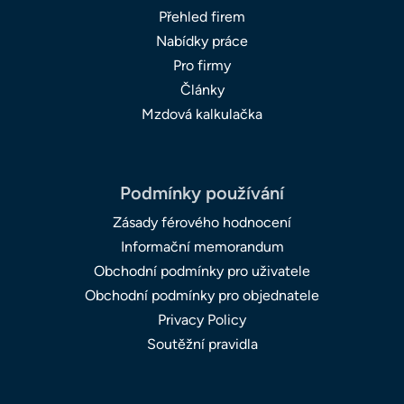
Přehled firem
Nabídky práce
Pro firmy
Články
Mzdová kalkulačka
Podmínky používání
Zásady férového hodnocení
Informační memorandum
Obchodní podmínky pro uživatele
Obchodní podmínky pro objednatele
Privacy Policy
Soutěžní pravidla