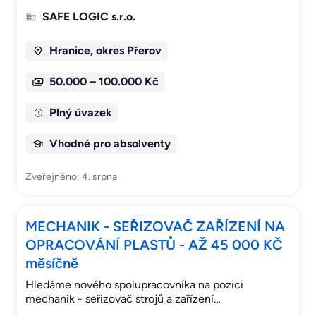
SAFE LOGIC s.r.o.
Hranice, okres Přerov
50.000 – 100.000 Kč
Plný úvazek
Vhodné pro absolventy
Zveřejněno: 4. srpna
MECHANIK - SEŘIZOVAČ ZAŘÍZENÍ NA
OPRACOVÁNÍ PLASTŮ - AŽ 45 000 KČ
měsíčně
Hledáme nového spolupracovníka na pozici
mechanik - seřizovač strojů a zařízení…