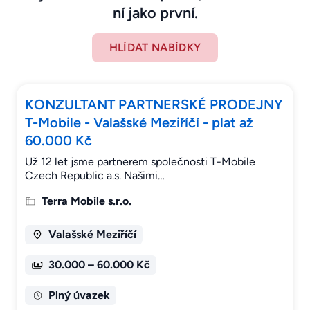
ní jako první.
HLÍDAT NABÍDKY
KONZULTANT PARTNERSKÉ PRODEJNY
T-Mobile - Valašské Meziříčí - plat až
60.000 Kč
Už 12 let jsme partnerem společnosti T-Mobile
Czech Republic a.s. Našimi…
Terra Mobile s.r.o.
Valašské Meziříčí
30.000 – 60.000 Kč
Plný úvazek