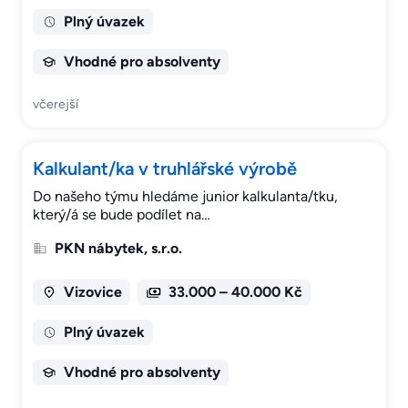
Plný úvazek
Vhodné pro absolventy
včerejší
Kalkulant/ka v truhlářské výrobě
Do našeho týmu hledáme junior kalkulanta/tku,
který/á se bude podílet na…
PKN nábytek, s.r.o.
Vizovice
33.000 – 40.000 Kč
Plný úvazek
Vhodné pro absolventy